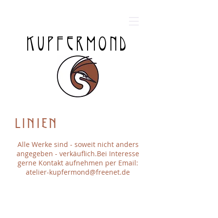
KUPFERMOND
LINIEN
Alle Werke sind - soweit nicht anders
angegeben - verkäuflich.Bei Interesse
gerne Kontakt aufnehmen per Email:
atelier-kupfermond@freenet.de