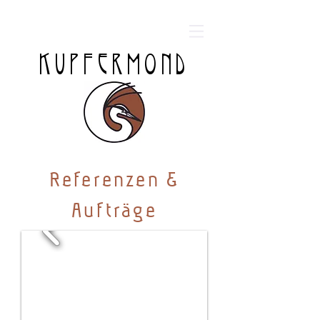
KUPFERMOND
Referenzen &
Aufträge