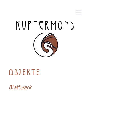
KUPFERMOND
OBJEKTE
Blattwerk