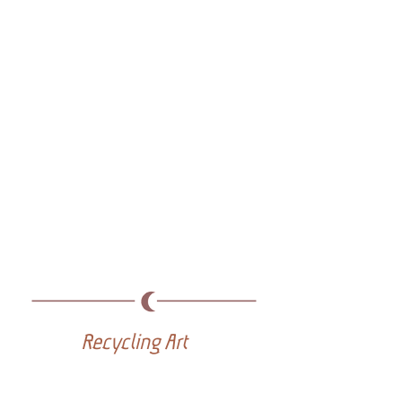
Recycling Art