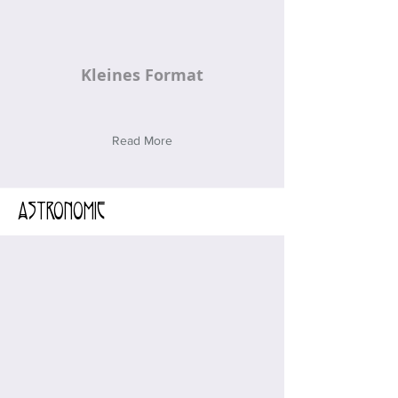
Kleines Format
Read More
Astronomie