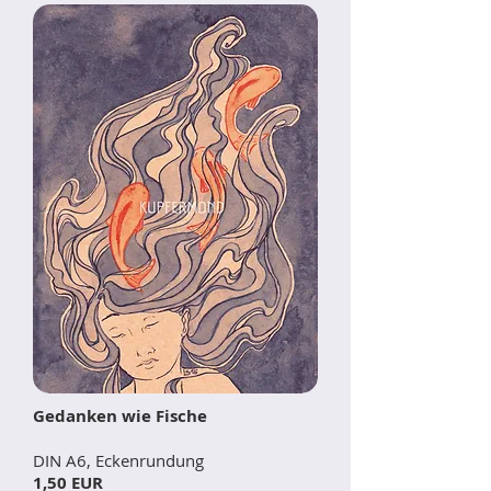
Gedanken wie Fische
DIN A6, Eckenrundung
1,50 EUR