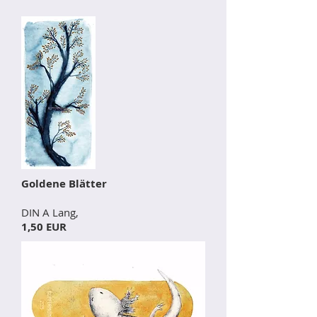
Goldene Blätter
DIN A Lang,
1,50 EUR