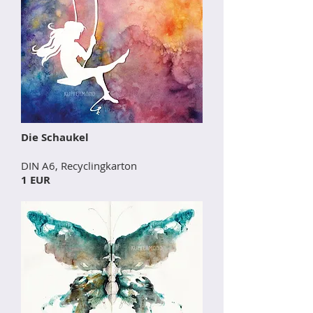
Die Schaukel
DIN A6, Recyclingkarton
1 EUR